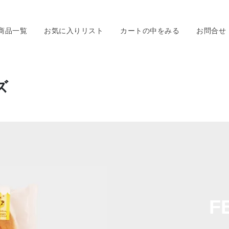
商品一覧
お気に入りリスト
カートの中をみる
お問合せ
ズ
F