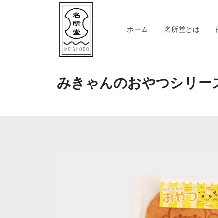
ホーム
名所堂とは
みきゃんのおやつシリー