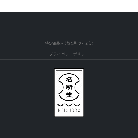
特定商取引法に基づく表記
プライバシーポリシー