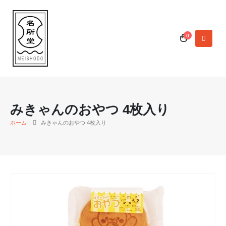
0
みきゃんのおやつ 4枚入り
ホーム
みきゃんのおやつ 4枚入り