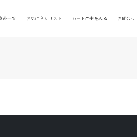
商品一覧
お気に入りリスト
カートの中をみる
お問合せ