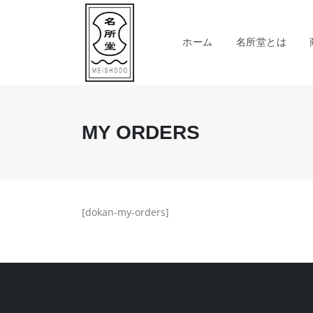
ホーム
名所堂とは
MY ORDERS
[dokan-my-orders]