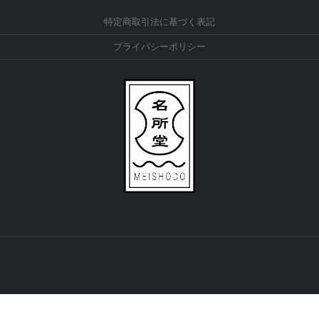
特定商取引法に基づく表記
プライバシーポリシー